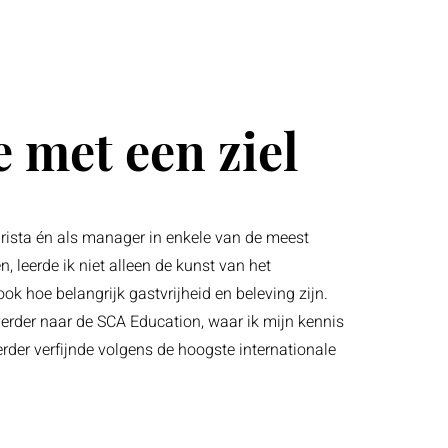
e met een ziel
arista én als manager in enkele van de meest
, leerde ik niet alleen de kunst van het
ook hoe belangrijk gastvrijheid en beleving zijn.
erder naar de SCA Education, waar ik mijn kennis
rder verfijnde volgens de hoogste internationale